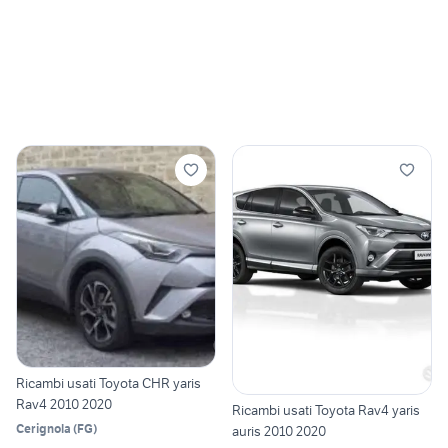
Ricambi usati Toyota CHR yaris
Rav4 2010 2020
Ricambi usati Toyota Rav4 yaris
Cerignola
(
FG
)
auris 2010 2020