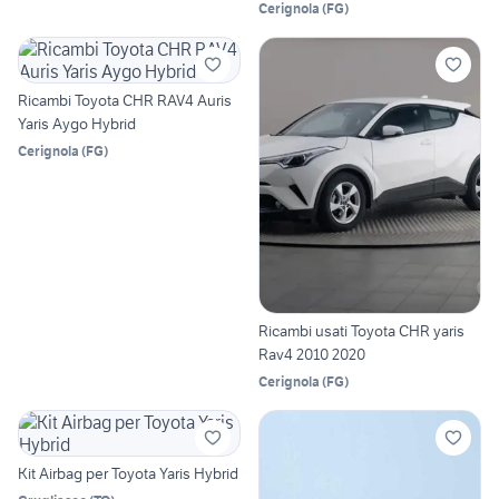
Cerignola
(
FG
)
Ricambi Toyota CHR RAV4 Auris
Yaris Aygo Hybrid
Cerignola
(
FG
)
Ricambi usati Toyota CHR yaris
Rav4 2010 2020
Cerignola
(
FG
)
Kit Airbag per Toyota Yaris Hybrid