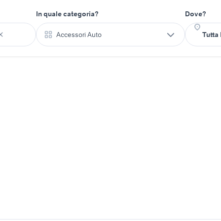
In quale categoria?
Dove?
Accessori Auto