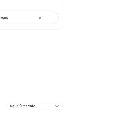
Dal più recente