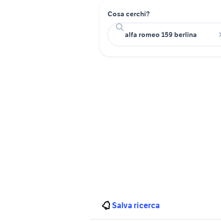
Cosa cerchi?
Salva ricerca