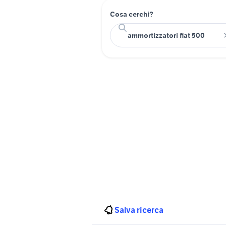
Cosa cerchi?
Salva ricerca