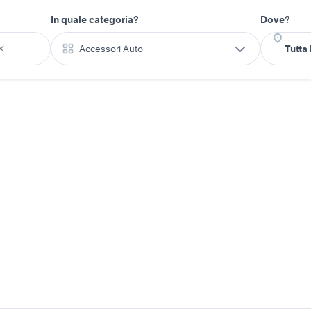
In quale categoria?
Dove?
Accessori Auto