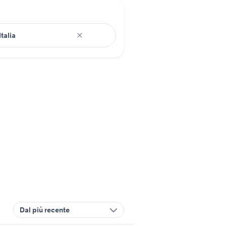
Dal più recente