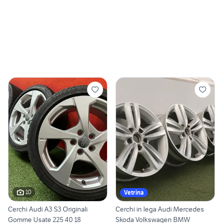
10
Vetrina
Cerchi Audi A3 S3 Originali
Cerchi in lega Audi Mercedes
Gomme Usate 225 40 18
Skoda Volkswagen BMW