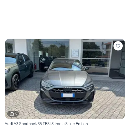
6
Audi A3 Sportback 35 TFSI S tronic S line Edition