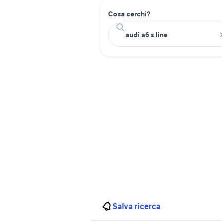
Cosa cerchi?
Salva ricerca