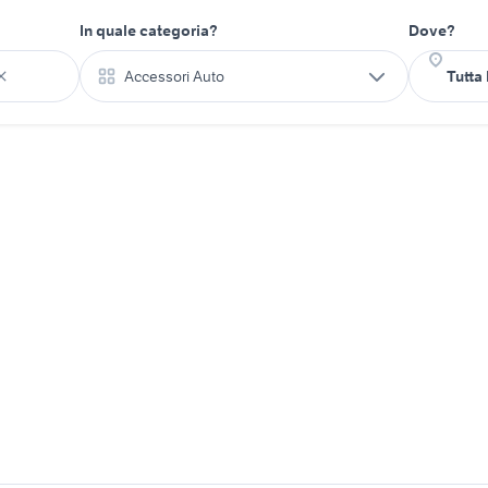
In quale categoria?
Dove?
Accessori Auto