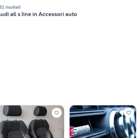
52 risultati
udi a6 s line in Accessori auto