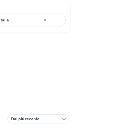
Dal più recente