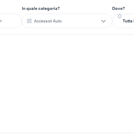
In quale categoria?
Dove?
Accessori Auto