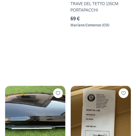
TRAVE DEL TETTO 135CM
PORTAPACCHI
69 €
Mariano Comense
(
CO
)