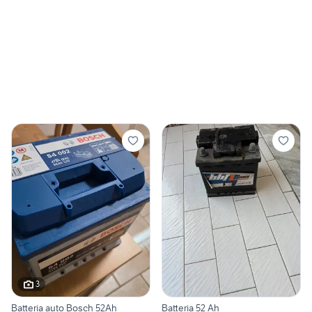
3
Batteria auto Bosch 52Ah
Batteria 52 Ah