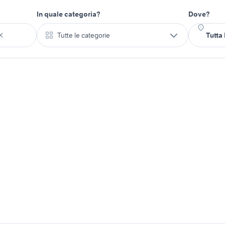
In quale categoria?
Dove?
Tutte le categorie