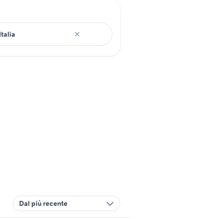
Dal più recente