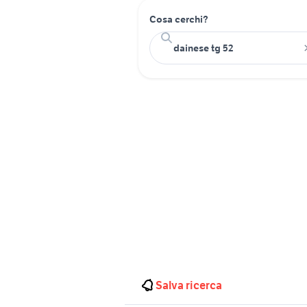
Cosa cerchi?
Salva ricerca