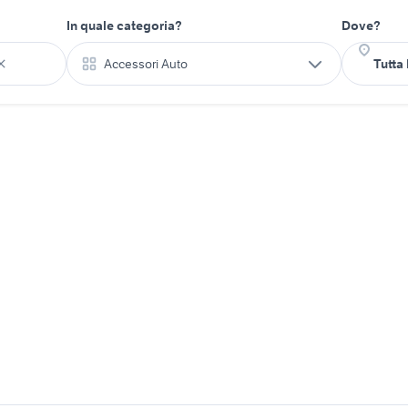
In quale categoria?
Dove?
Accessori Auto