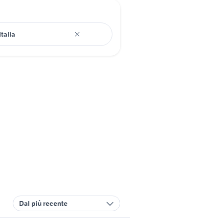
Dal più recente