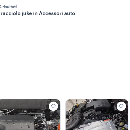
4 risultati
racciolo juke in Accessori auto