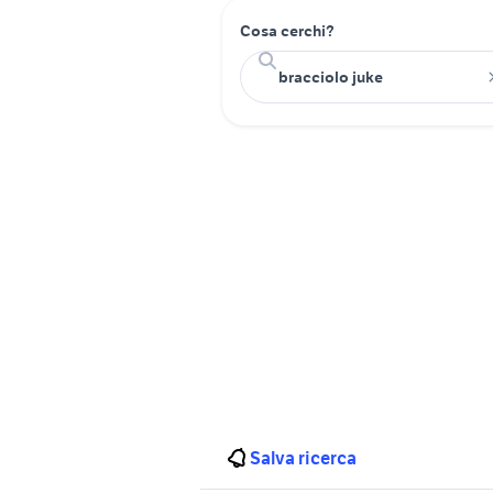
Cosa cerchi?
Salva ricerca