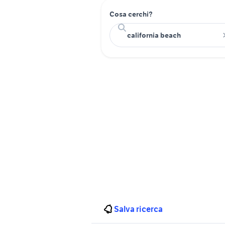
Cosa cerchi?
Salva ricerca