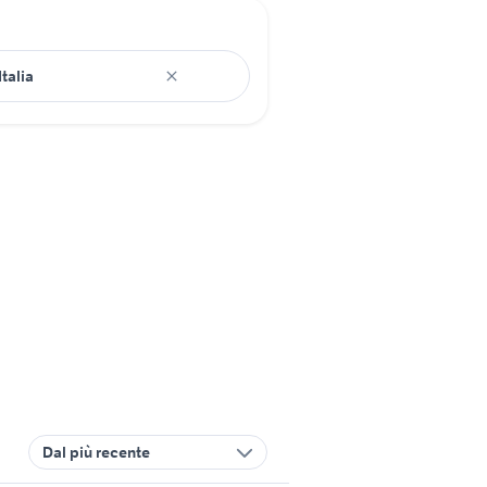
Dal più recente