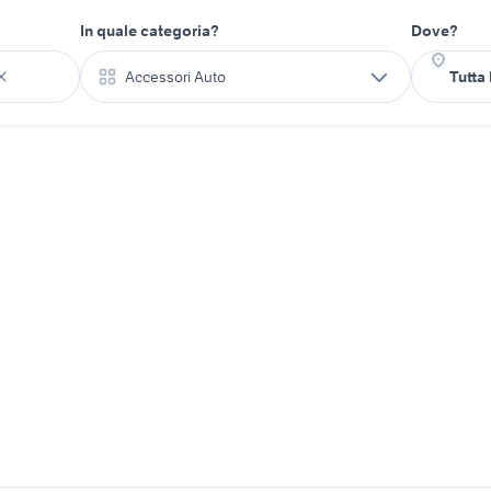
In quale categoria?
Dove?
Accessori Auto