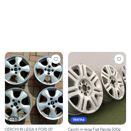
6
Vetrina
CERCHI IN LEGA 4 FORI 15"
Cerchi in lega Fiat Panda 500e