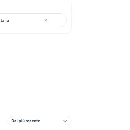
Dal più recente