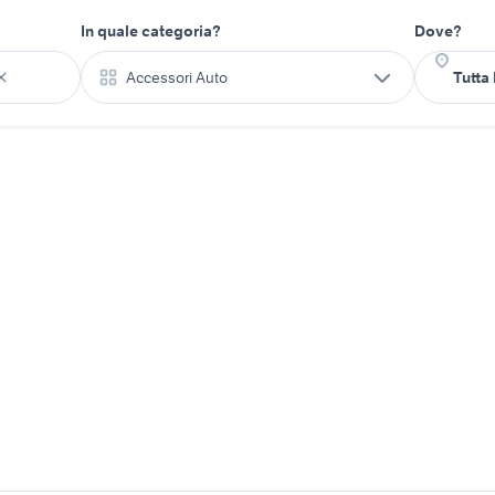
In quale categoria?
Dove?
Accessori Auto