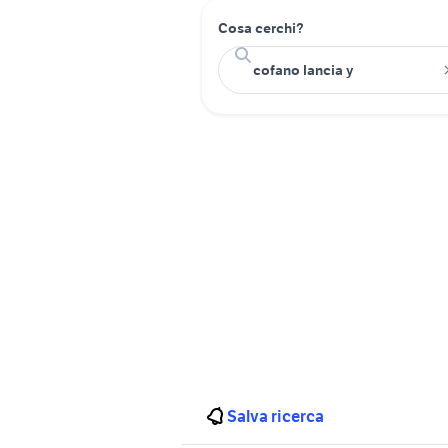
Cosa cerchi?
Salva ricerca