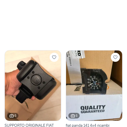
6
6
SUPPORTO ORIGINALE FIAT
fiat panda 141 4x4 ricambi