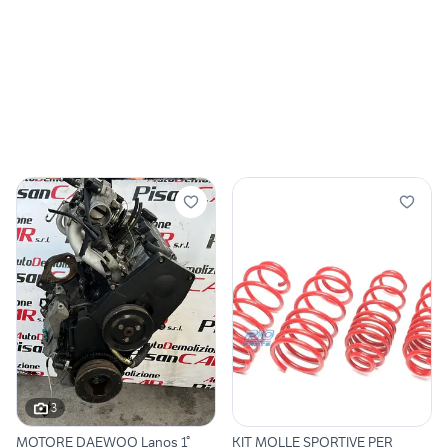
3
MOTORE DAEWOO Lanos 1°
KIT MOLLE SPORTIVE PER