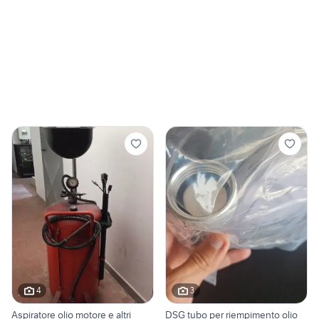
4
3
Aspiratore olio motore e altri
DSG tubo per riempimento olio