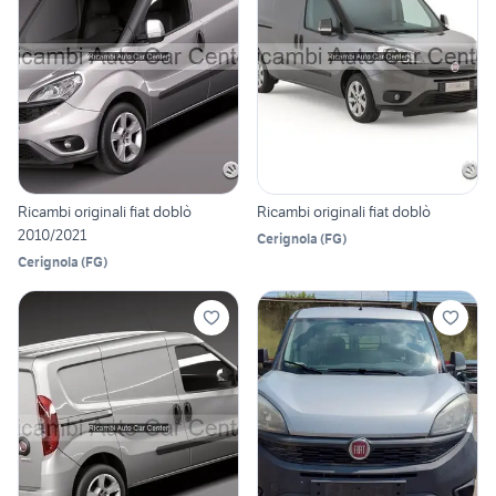
Ricambi originali fiat doblò
Ricambi originali fiat doblò
2010/2021
Cerignola
(
FG
)
Cerignola
(
FG
)