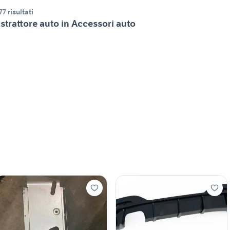
77 risultati
strattore auto in Accessori auto