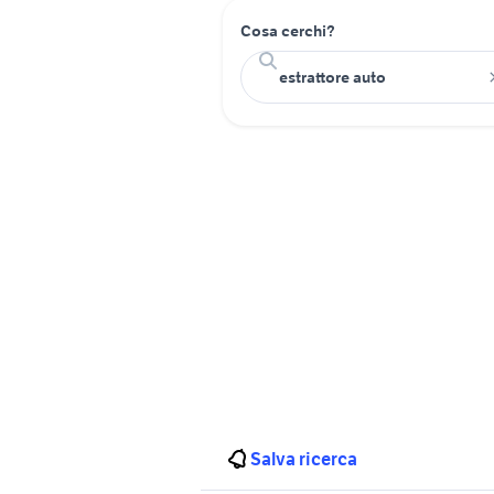
Cosa cerchi?
Salva ricerca