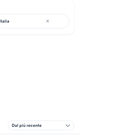
Dal più recente