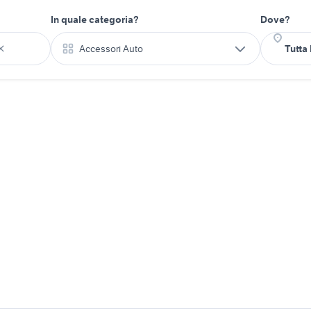
In quale categoria?
Dove?
Accessori Auto