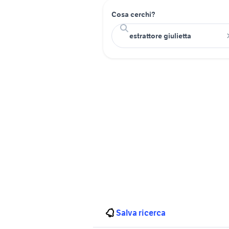
Cosa cerchi?
Salva ricerca