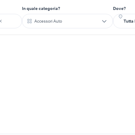
In quale categoria?
Dove?
Accessori Auto