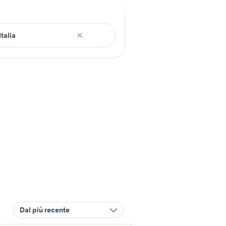
Dal più recente