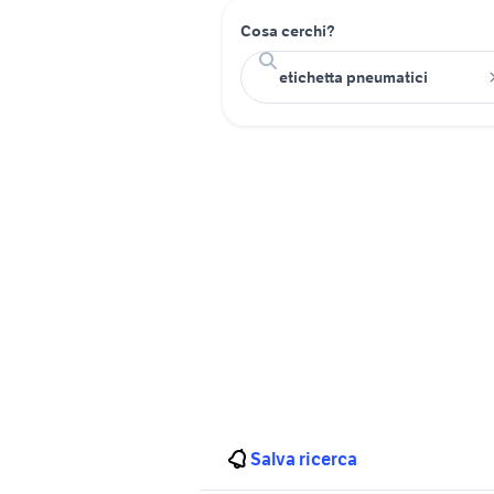
Cosa cerchi?
Salva ricerca