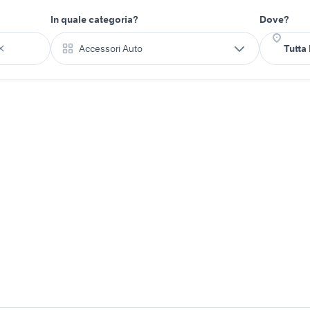
In quale categoria?
Dove?
Accessori Auto