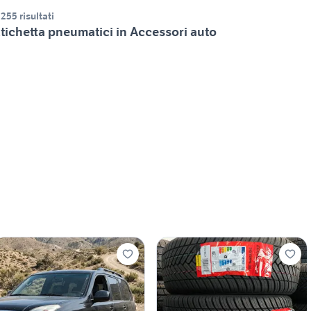
.255 risultati
tichetta pneumatici in Accessori auto