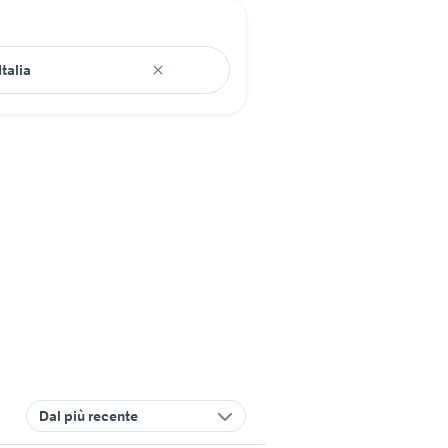
Dal più recente