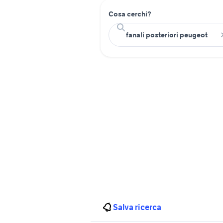
Cosa cerchi?
Salva ricerca