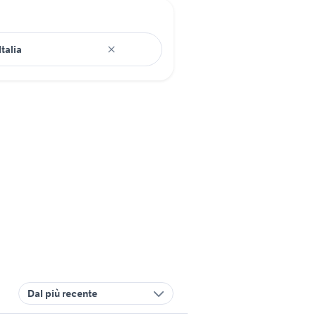
Dal più recente