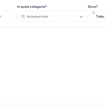
In quale categoria?
Dove?
Accessori Auto