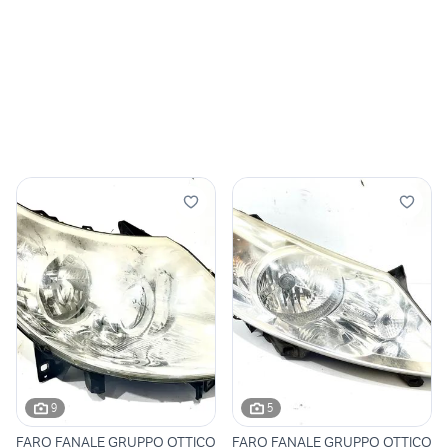
9
5
FARO FANALE GRUPPO OTTICO
FARO FANALE GRUPPO OTTICO