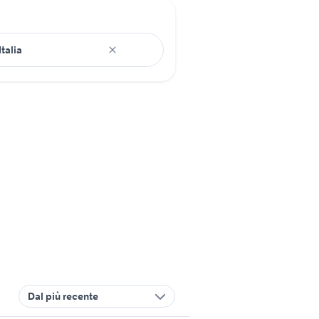
Dal più recente