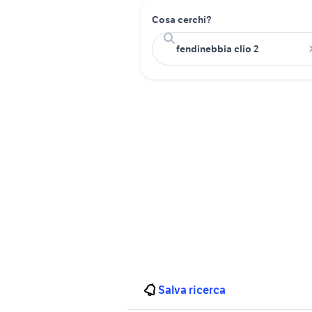
Cosa cerchi?
Salva ricerca