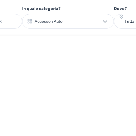
In quale categoria?
Dove?
Accessori Auto