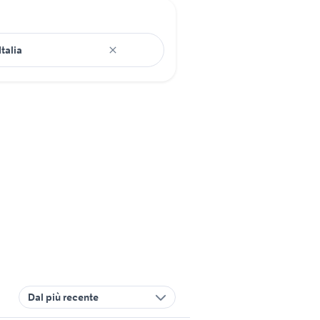
Dal più recente