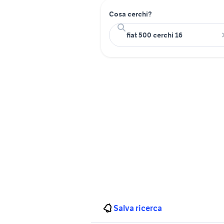
Cosa cerchi?
Salva ricerca