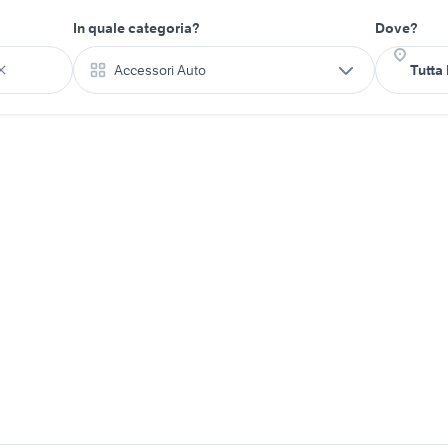
In quale categoria?
Dove?
Accessori Auto