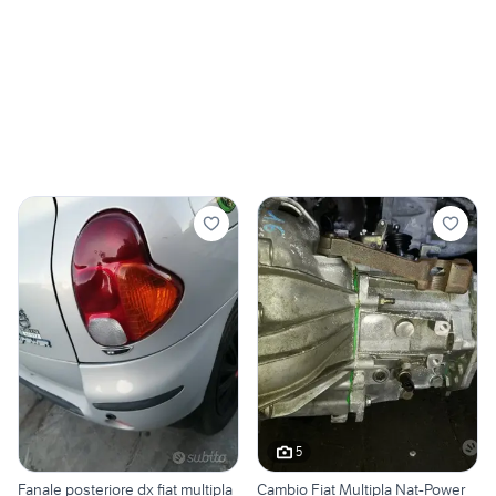
5
Fanale posteriore dx fiat multipla
Cambio Fiat Multipla Nat-Power