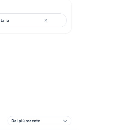
Dal più recente