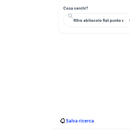
Cosa cerchi?
Salva ricerca