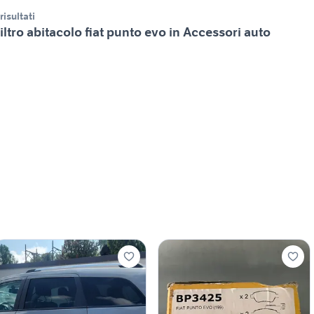
 risultati
iltro abitacolo fiat punto evo in Accessori auto