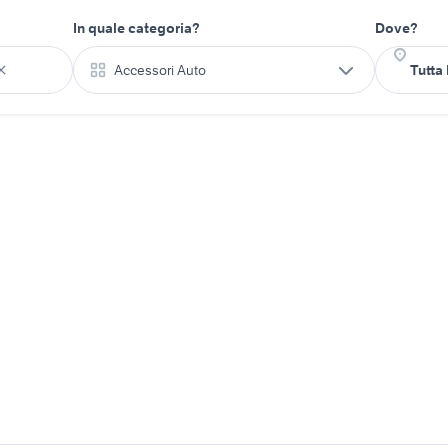
In quale categoria?
Dove?
Accessori Auto