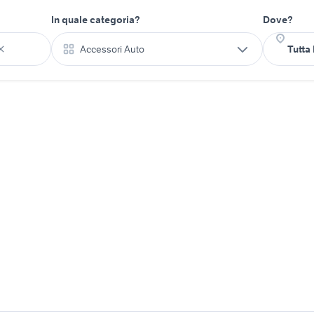
In quale categoria?
Dove?
Accessori Auto