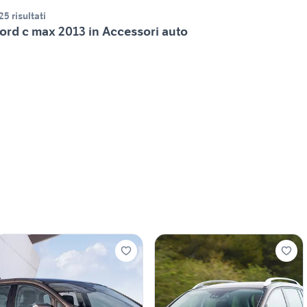
25 risultati
ord c max 2013 in Accessori auto