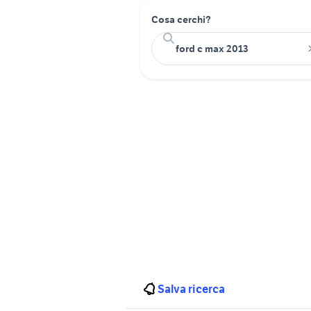
Cosa cerchi?
Salva ricerca