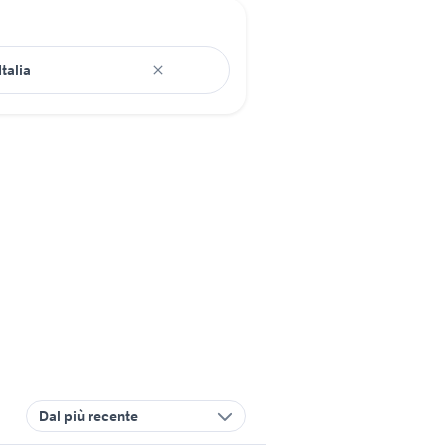
Dal più recente