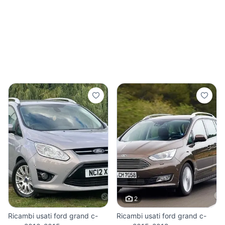
2
Ricambi usati ford grand c-
Ricambi usati ford grand c-