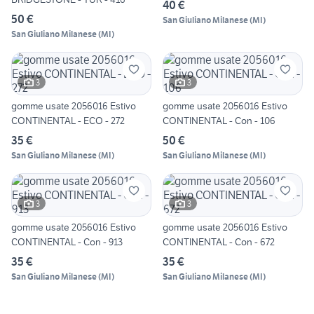
40 €
50 €
San Giuliano Milanese
(
MI
)
San Giuliano Milanese
(
MI
)
3
3
gomme usate 2056016 Estivo
gomme usate 2056016 Estivo
CONTINENTAL - ECO - 272
CONTINENTAL - Con - 106
35 €
50 €
San Giuliano Milanese
(
MI
)
San Giuliano Milanese
(
MI
)
3
3
gomme usate 2056016 Estivo
gomme usate 2056016 Estivo
CONTINENTAL - Con - 913
CONTINENTAL - Con - 672
35 €
35 €
San Giuliano Milanese
(
MI
)
San Giuliano Milanese
(
MI
)