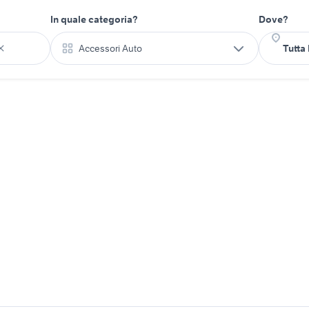
In quale categoria?
Dove?
Accessori Auto