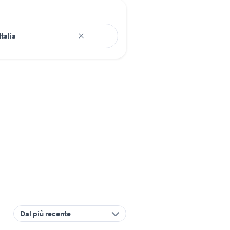
Dal più recente