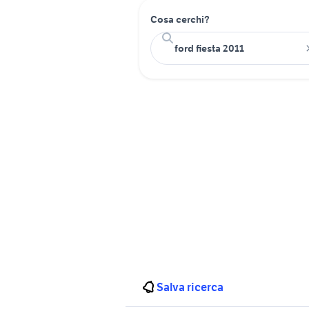
Cosa cerchi?
Salva ricerca