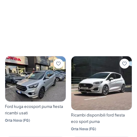
Ford kuga ecosport puma fiesta
ricambi usati
Ricambi disponibili ford fiesta
Orta Nova
(
FG
)
eco sport puma
Orta Nova
(
FG
)