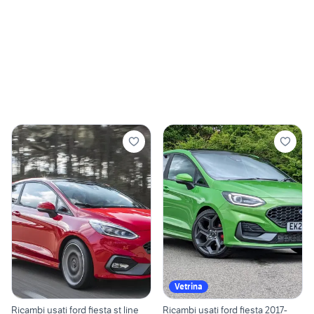
Vetrina
Ricambi usati ford fiesta st line
Ricambi usati ford fiesta 2017-