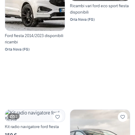
Ricambi vari ford eco sport fiesta
disponibili
Orta Nova
(
FG
)
Ford fiesta 2014/2023 disponibili
ricambi
Orta Nova
(
FG
)
2
Kit radio navigatore ford fiesta