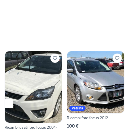
Vetrina
Ricambi ford focus 2012
100 €
Ricambi usati ford focus 2004-