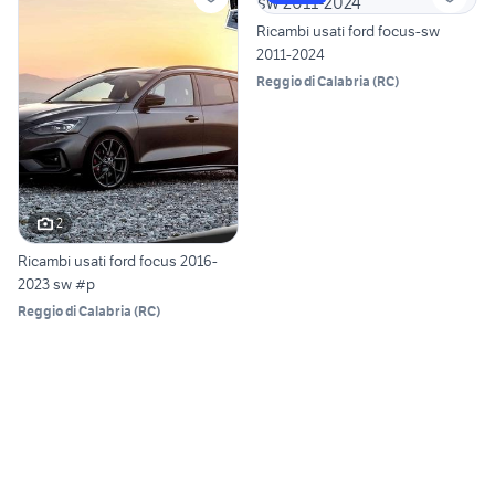
Ricambi usati ford focus-sw
2011-2024
Reggio di Calabria
(
RC
)
2
Ricambi usati ford focus 2016-
2023 sw #p
Reggio di Calabria
(
RC
)