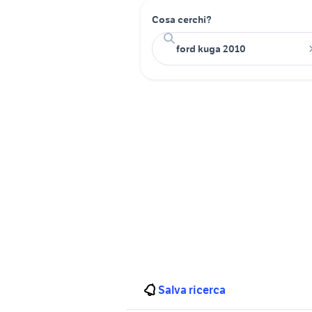
Cosa cerchi?
Salva ricerca