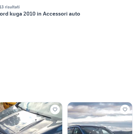
13 risultati
ord kuga 2010 in Accessori auto