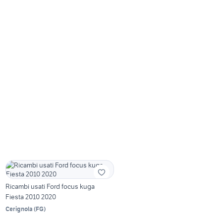
Ricambi usati Ford focus kuga
Fiesta 2010 2020
Cerignola
(
FG
)