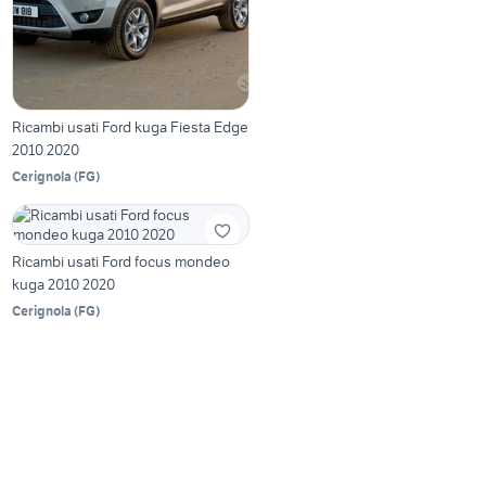
Ricambi usati Ford kuga Fiesta Edge
2010 2020
Cerignola
(
FG
)
Ricambi usati Ford focus mondeo
kuga 2010 2020
Cerignola
(
FG
)