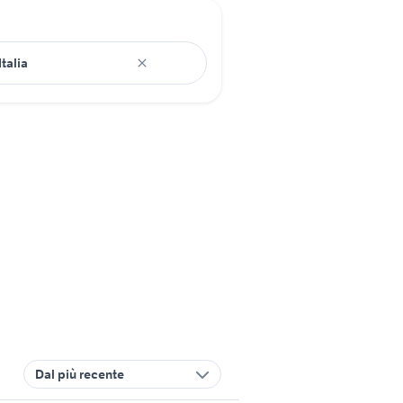
Dal più recente