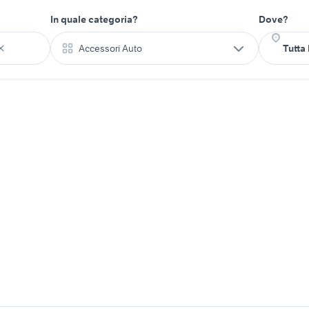
In quale categoria?
Dove?
Accessori Auto