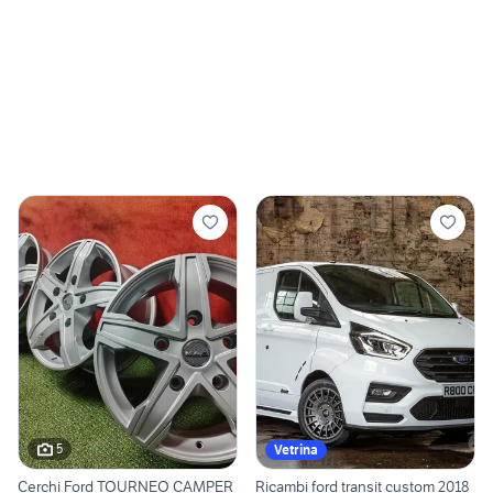
5
Vetrina
Cerchi Ford TOURNEO CAMPER
Ricambi ford transit custom 2018