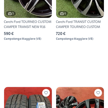
5
6
Cerchi Ford TOURNEO CUSTOM
Cerchi Ford TRANSIT CUSTOM
CAMPER TRANSIT NEW R16
CAMPER TOURNEO CUSTOM
590 €
720 €
Campolongo Maggiore
(
VE
)
Campolongo Maggiore
(
VE
)