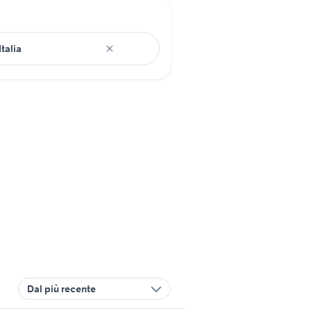
Dal più recente