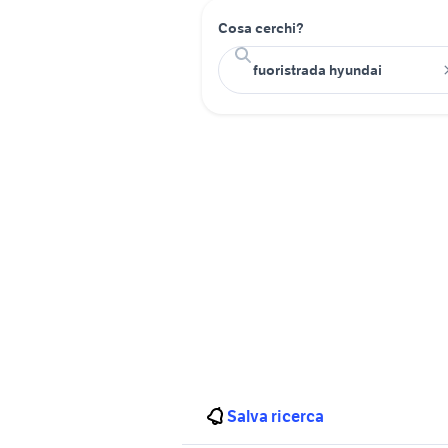
Cosa cerchi?
Salva ricerca