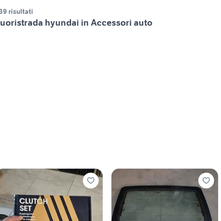
39 risultati
uoristrada hyundai in Accessori auto