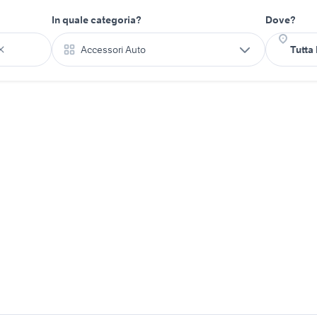
In quale categoria?
Dove?
Accessori Auto