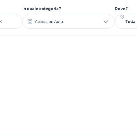
In quale categoria?
Dove?
Accessori Auto