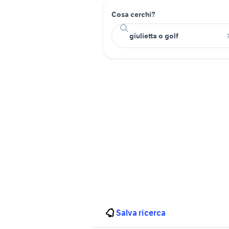
Cosa cerchi?
Salva ricerca