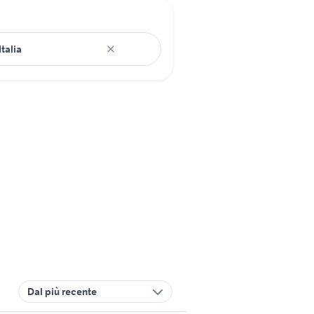
Dal più recente