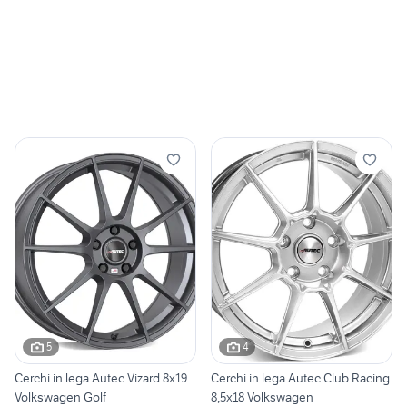
5
4
Cerchi in lega Autec Vizard 8x19
Cerchi in lega Autec Club Racing
Volkswagen Golf
8,5x18 Volkswagen