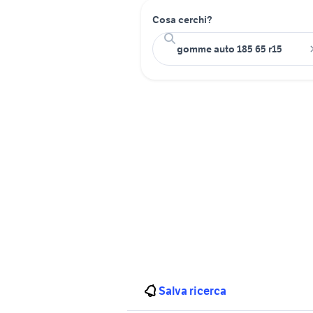
Cosa cerchi?
Salva ricerca