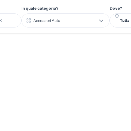
In quale categoria?
Dove?
Accessori Auto