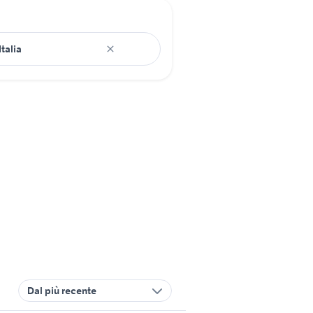
Dal più recente