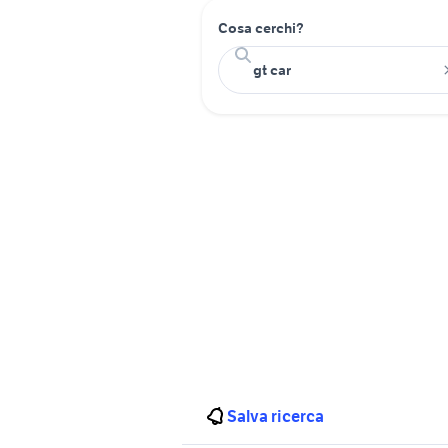
Cosa cerchi?
Salva ricerca