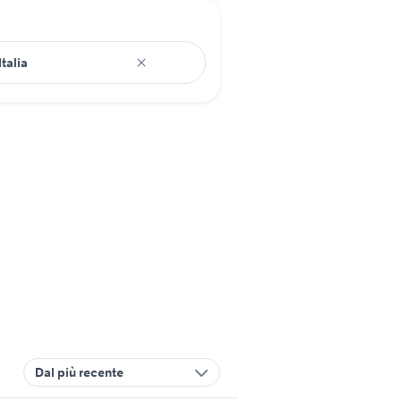
Dal più recente