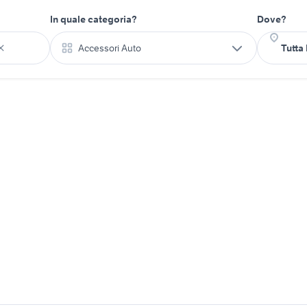
In quale categoria?
Dove?
Accessori Auto