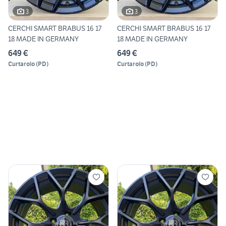
3
3
CERCHI SMART BRABUS 16 17
CERCHI SMART BRABUS 16 17
18 MADE IN GERMANY
18 MADE IN GERMANY
649 €
649 €
Curtarolo
(
PD
)
Curtarolo
(
PD
)