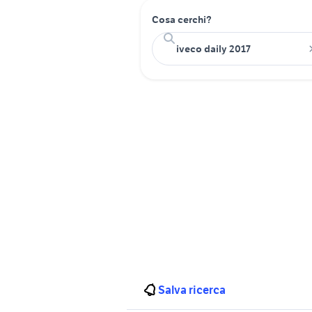
Cosa cerchi?
Salva ricerca