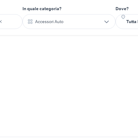
In quale categoria?
Dove?
Accessori Auto