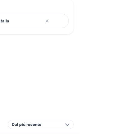
Dal più recente