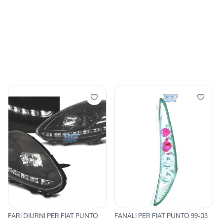
FARI DIURNI PER FIAT PUNTO
FANALI PER FIAT PUNTO 99-03