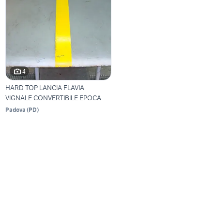
4
HARD TOP LANCIA FLAVIA
VIGNALE CONVERTIBILE EPOCA
Padova
(
PD
)