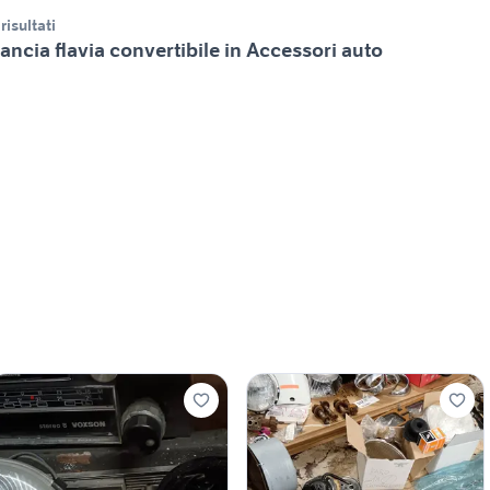
 risultati
ancia flavia convertibile in Accessori auto