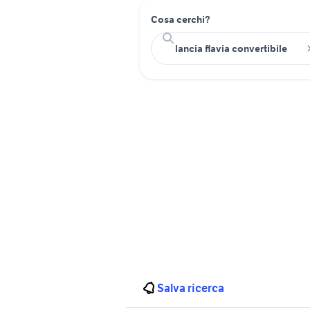
Cosa cerchi?
Salva ricerca