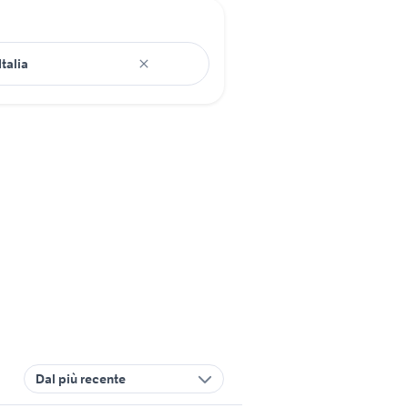
Dal più recente