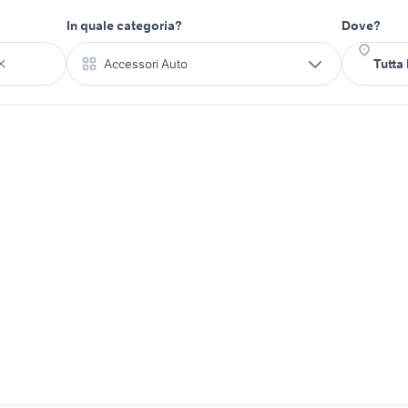
In quale categoria?
Dove?
Accessori Auto