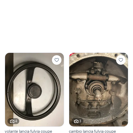
4
3
volante lancia fulvia coupe
cambio lancia fulvia coupe