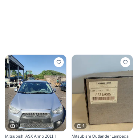
5
4
Mitsubishi ASX Anno 2011 |
Mitsubishi Outlander Lampada