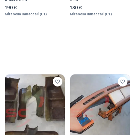
190 €
180 €
Mirabella Imbaccari
(
CT
)
Mirabella Imbaccari
(
CT
)