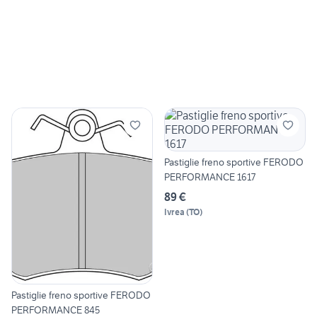
Pastiglie freno sportive FERODO
PERFORMANCE 1617
89 €
Ivrea
(
TO
)
Pastiglie freno sportive FERODO
PERFORMANCE 845