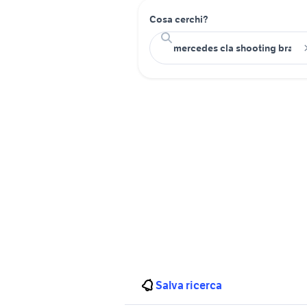
Cosa cerchi?
Salva ricerca