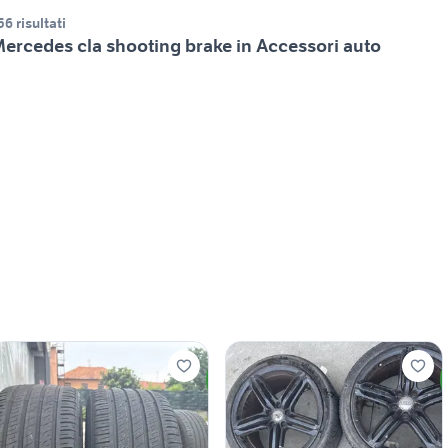
56 risultati
ercedes cla shooting brake in Accessori auto