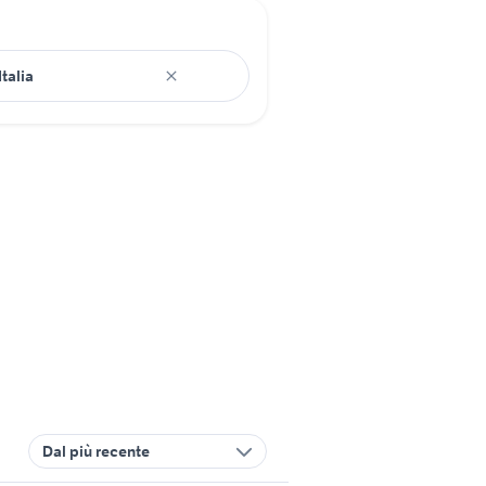
Dal più recente