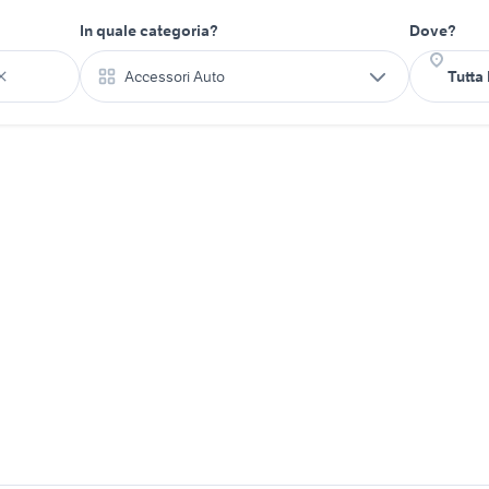
In quale categoria?
Dove?
Accessori Auto