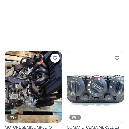
7
4
MOTORE SEMICOMPLETO
COMANDI CLIMA MERCEDES